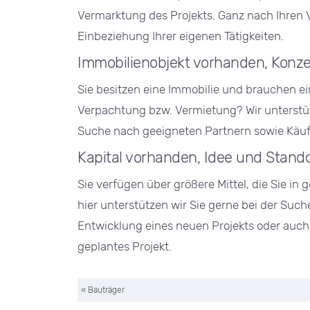
Vermarktung des Projekts. Ganz nach Ihren V
Einbeziehung Ihrer eigenen Tätigkeiten.
Immobilienobjekt vorhanden, Konz
Sie besitzen eine Immobilie und brauchen e
Verpachtung bzw. Vermietung? Wir unterstütz
Suche nach geeigneten Partnern sowie Käuf
Kapital vorhanden, Idee und Stand
Sie verfügen über größere Mittel, die Sie in
hier unterstützen wir Sie gerne bei der Suc
Entwicklung eines neuen Projekts oder auch
geplantes Projekt.
«
Bauträger