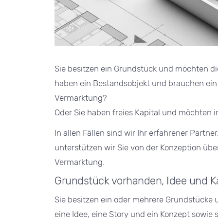
Sie besitzen ein Grundstück und möchten die
haben ein Bestandsobjekt und brauchen ein
Vermarktung?
Oder Sie haben freies Kapital und möchten i
In allen Fällen sind wir Ihr erfahrener Par
unterstützen wir Sie von der Konzeption über
Vermarktung.
Grundstück vorhanden, Idee und Ka
Sie besitzen ein oder mehrere Grundstücke 
eine Idee, eine Story und ein Konzept sowie 