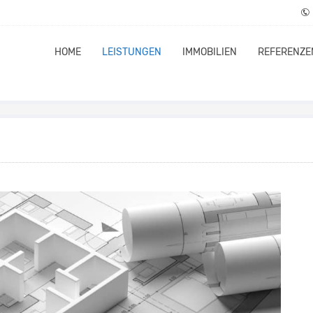
HOME
LEISTUNGEN
IMMOBILIEN
REFERENZE