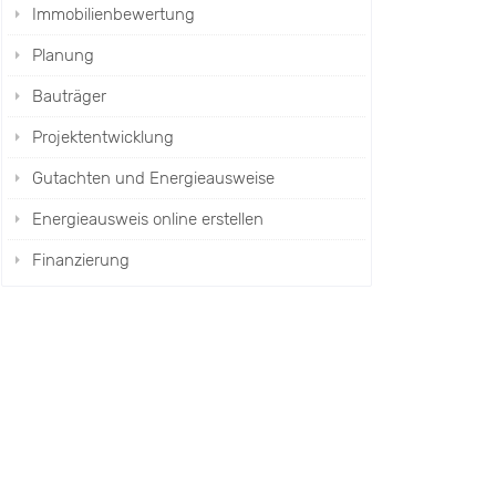
Immobilienbewertung
Planung
Bauträger
Projektentwicklung
Gutachten und Energieausweise
Energieausweis online erstellen
Finanzierung