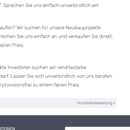
“. Sprechen Sie uns einfach unverbindlich an!
aufen? Wir suchen für unsere Neubauprojekte
rechen Sie uns einfach an und verkaufen Sie direkt,
airen Preis.
te Investoren suchen wir renditestarke
arf. Lassen Sie sich unverbindlich von uns beraten
 provisionsfrei zu einem fairen Preis.
Immobilienbewertung
»
ATIONEN