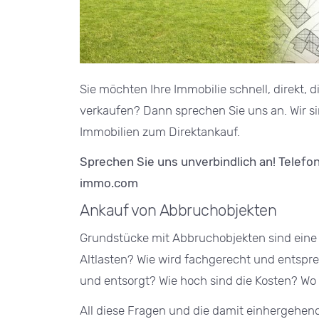
Sie möchten Ihre Immobilie schnell, direkt, d
verkaufen? Dann sprechen Sie uns an. Wir s
Immobilien zum Direktankauf.
Sprechen Sie uns unverbindlich an! Telefo
immo.com
Ankauf von Abbruchobjekten
Grundstücke mit Abbruchobjekten sind eine 
Altlasten? Wie wird fachgerecht und entsp
und entsorgt? Wie hoch sind die Kosten? Wo 
All diese Fragen und die damit einhergehen