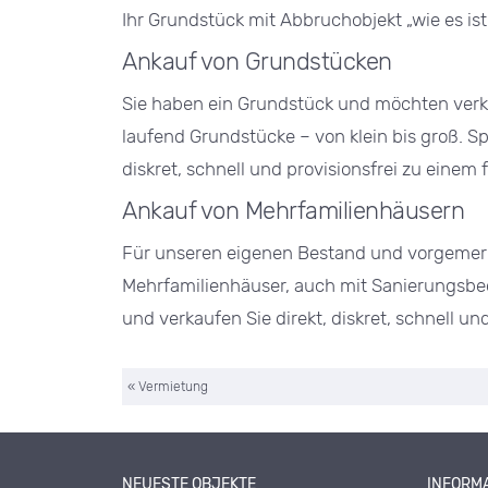
Ihr Grundstück mit Abbruchobjekt „wie es ist
Ankauf von Grundstücken
Sie haben ein Grundstück und möchten verk
laufend Grundstücke – von klein bis groß. Sp
diskret, schnell und provisionsfrei zu einem f
Ankauf von Mehrfamilienhäusern
Für unseren eigenen Bestand und vorgemerk
Mehrfamilienhäuser, auch mit Sanierungsbed
und verkaufen Sie direkt, diskret, schnell und
«
Vermietung
NEUESTE OBJEKTE
INFORM