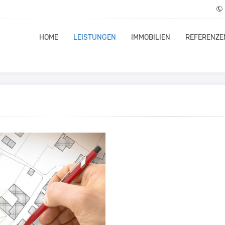
HOME
LEISTUNGEN
IMMOBILIEN
REFERENZE