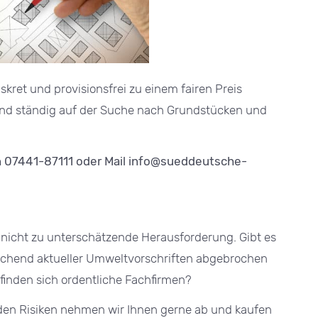
iskret und provisionsfrei zu einem fairen Preis
ind ständig auf der Suche nach Grundstücken und
n 07441-87111 oder Mail
info@sueddeutsche-
nicht zu unterschätzende Herausforderung. Gibt es
rechend aktueller Umweltvorschriften abgebrochen
finden sich ordentliche Fachfirmen?
den Risiken nehmen wir Ihnen gerne ab und kaufen