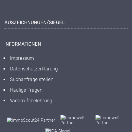
AUSZEICHNUNGEN/SIEGEL
INFORMATIONEN
Impressum
Datenschutzerklärung
Suchanfrage stellen
Häufige Fragen
Widerrufsbelehrung