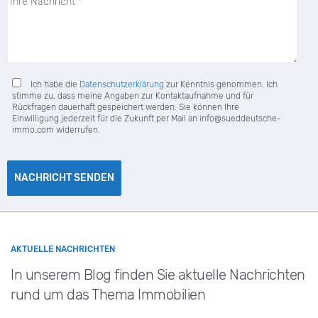
Ich habe die
Datenschutzerklärung
zur Kenntnis genommen. Ich
stimme zu, dass meine Angaben zur Kontaktaufnahme und für
Rückfragen dauerhaft gespeichert werden. Sie können Ihre
Einwilligung jederzeit für die Zukunft per Mail an
info@sueddeutsche-
immo.com
widerrufen.
AKTUELLE NACHRICHTEN
In unserem Blog finden Sie aktuelle Nachrichten
rund um das Thema Immobilien