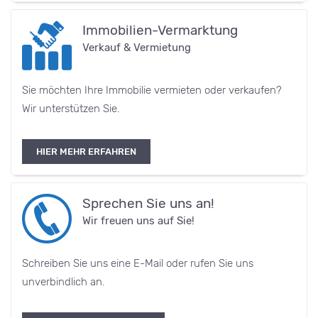
Immobilien-Vermarktung
Verkauf & Vermietung
Sie möchten Ihre Immobilie vermieten oder verkaufen?
Wir unterstützen Sie.
HIER MEHR ERFAHREN
Sprechen Sie uns an!
Wir freuen uns auf Sie!
Schreiben Sie uns eine E-Mail oder rufen Sie uns
unverbindlich an.