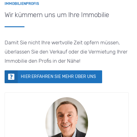
IMMOBILIENPROFIS
Wir kümmern uns um Ihre Immobilie
Damit Sie nicht Ihre wertvolle Zeit opfern müssen,
überlassen Sie den Verkauf oder die Vermietung Ihrer
Immobilie den Profis in der Nähe!
HIER ERFAHREN SIE MEHR ÜBER UNS