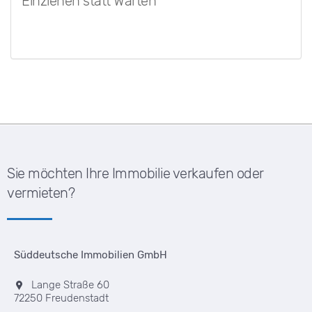
Einziehen statt Warten
Sie möchten Ihre Immobilie verkaufen oder
vermieten?
Süddeutsche Immobilien GmbH
Lange Straße 60
72250 Freudenstadt