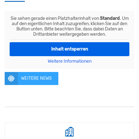
Sie sehen gerade einen Platzhalterinhalt von
Standard
. Um
auf den eigentlichen Inhalt zuzugreifen, klicken Sie auf den
Button unten. Bitte beachten Sie, dass dabei Daten an
Drittanbieter weitergegeben werden.
Inhalt entsperren
Weitere Informationen
WEITERE NEWS