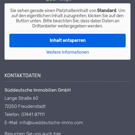
Sie sehen gerade einen Platzhalterinhalt von
Standard
. Um
auf den eigentlichen Inhalt zuzugreifen, klicken Sie auf den
Button unten. Bitte beachten Sie, dass dabei Daten an
Drittanbieter weitergegeben werden.
Inhalt entsperren
Weitere Informationen
KONTAKTDATEN
Süddeutsche Immobilien GmbH
Lange Straße 60
72250 Freudenstadt
Telefon: 07441 87111
E-Mail:
info@sueddeutsche-immo.com
Besuchen Sie uns auch hier