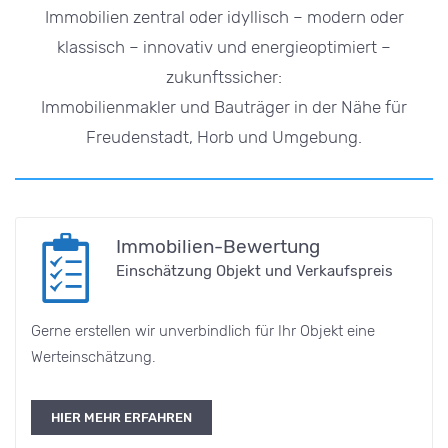
Immobilien zentral oder idyllisch – modern oder
klassisch – innovativ und energieoptimiert –
zukunftssicher:
Immobilienmakler und Bauträger in der Nähe für
Freudenstadt, Horb und Umgebung.
Immobilien-Bewertung
Einschätzung Objekt und Verkaufspreis
Gerne erstellen wir unverbindlich für Ihr Objekt eine
Werteinschätzung.
HIER MEHR ERFAHREN