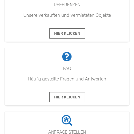
REFERENZEN
Unsere verkauften und vermieteten Objekte
HIER KLICKEN
FAQ
Häufig gestellte Fragen und Antworten
HIER KLICKEN
ANFRAGE STELLEN