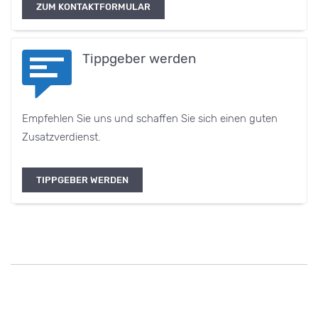
ZUM KONTAKTFORMULAR
Tippgeber werden
Empfehlen Sie uns und schaffen Sie sich einen guten
Zusatzverdienst.
TIPPGEBER WERDEN