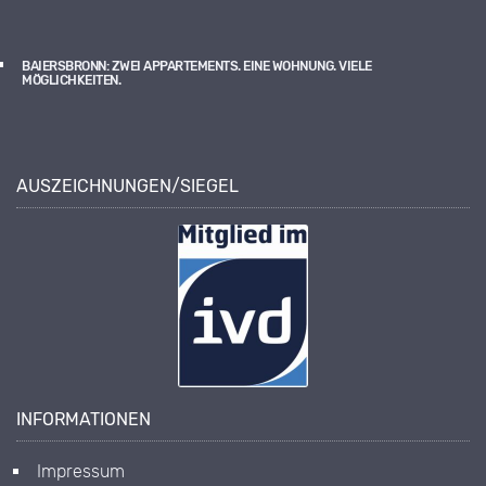
BAIERSBRONN: ZWEI APPARTEMENTS. EINE WOHNUNG. VIELE
MÖGLICHKEITEN.
AUSZEICHNUNGEN/SIEGEL
INFORMATIONEN
Impressum