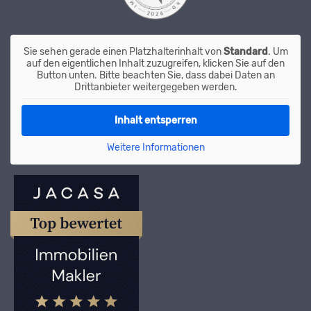
Sie sehen gerade einen Platzhalterinhalt von
Standard
. Um
auf den eigentlichen Inhalt zuzugreifen, klicken Sie auf den
Button unten. Bitte beachten Sie, dass dabei Daten an
Drittanbieter weitergegeben werden.
Inhalt entsperren
Weitere Informationen