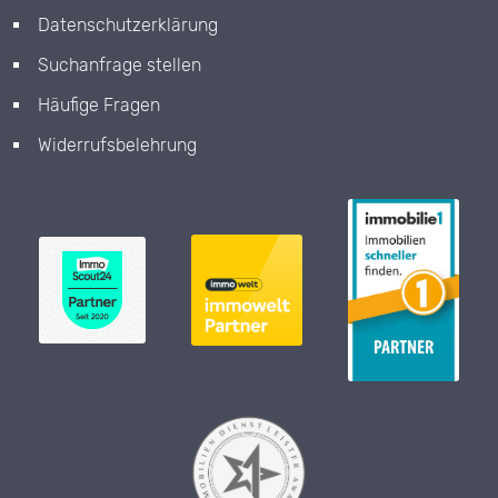
Datenschutzerklärung
Suchanfrage stellen
Häufige Fragen
Widerrufsbelehrung