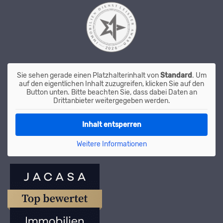
Sie sehen gerade einen Platzhalterinhalt von
Standard
. Um
auf den eigentlichen Inhalt zuzugreifen, klicken Sie auf den
Button unten. Bitte beachten Sie, dass dabei Daten an
Drittanbieter weitergegeben werden.
Inhalt entsperren
Weitere Informationen