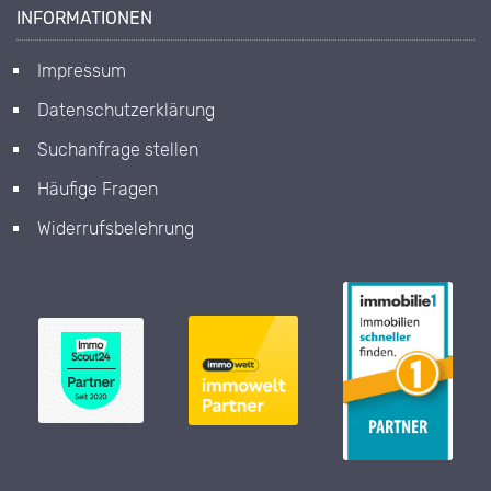
INFORMATIONEN
Impressum
Datenschutzerklärung
Suchanfrage stellen
Häufige Fragen
Widerrufsbelehrung