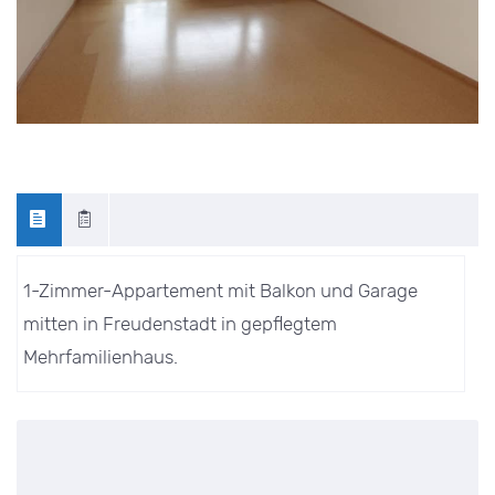
1-Zimmer-Appartement mit Balkon und Garage
mitten in Freudenstadt in gepflegtem
Mehrfamilienhaus.