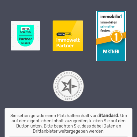
Sie sehen gerade einen Platzhalterinhalt von
Standard
. Um
auf den eigentlichen Inhalt zuzugreifen, klicken Sie auf den
Button unten. Bitte beachten Sie, dass dabei Daten an
Drittanbieter weitergegeben werden.