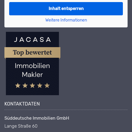
Inhalt entsperren
Weitere Informationen
KONTAKTDATEN
Süddeutsche Immobilien GmbH
Lange Straße 60