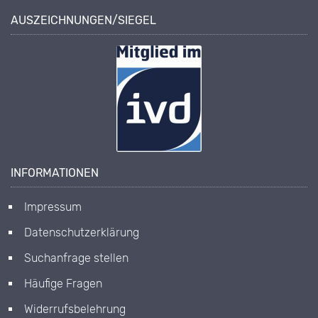
AUSZEICHNUNGEN/SIEGEL
INFORMATIONEN
Impressum
Datenschutzerklärung
Suchanfrage stellen
Häufige Fragen
Widerrufsbelehrung