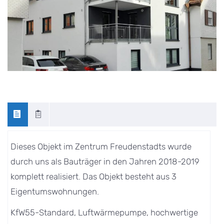
Dieses Objekt im Zentrum Freudenstadts wurde
durch uns als Bauträger in den Jahren 2018-2019
komplett realisiert. Das Objekt besteht aus 3
Eigentumswohnungen.
KfW55-Standard, Luftwärmepumpe, hochwertige