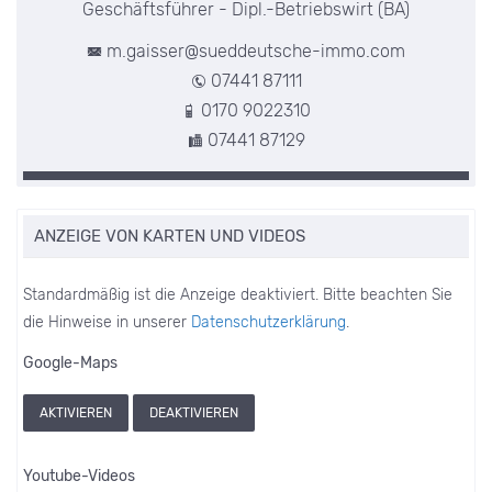
Geschäftsführer - Dipl.-Betriebswirt (BA)
m.gaisser@sueddeutsche-immo.com
07441 87111
0170 9022310
07441 87129
ANZEIGE VON KARTEN UND VIDEOS
Standardmäßig ist die Anzeige deaktiviert. Bitte beachten Sie
die Hinweise in unserer
Datenschutzerklärung
.
Google-Maps
AKTIVIEREN
DEAKTIVIEREN
Youtube-Videos