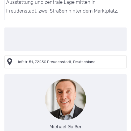
Ausstattung und zentrale Lage mitten in
Freudenstadt, zwei Straßen hinter dem Marktplatz.
Hofstr. 51, 72250 Freudenstadt, Deutschland
Michael Gaißer