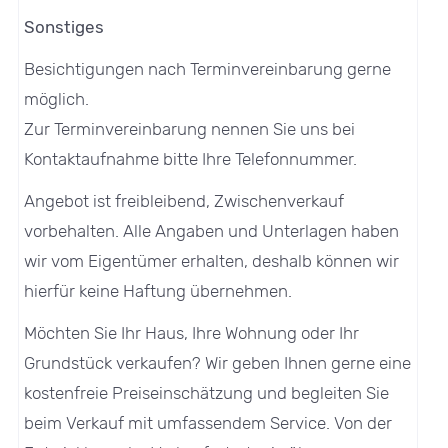
Sonstiges
Besichtigungen nach Terminvereinbarung gerne
möglich.
Zur Terminvereinbarung nennen Sie uns bei
Kontaktaufnahme bitte Ihre Telefonnummer.
Angebot ist freibleibend, Zwischenverkauf
vorbehalten. Alle Angaben und Unterlagen haben
wir vom Eigentümer erhalten, deshalb können wir
hierfür keine Haftung übernehmen.
Möchten Sie Ihr Haus, Ihre Wohnung oder Ihr
Grundstück verkaufen? Wir geben Ihnen gerne eine
kostenfreie Preiseinschätzung und begleiten Sie
beim Verkauf mit umfassendem Service. Von der