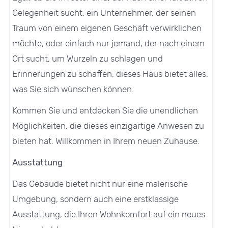
Gelegenheit sucht, ein Unternehmer, der seinen
Traum von einem eigenen Geschäft verwirklichen
möchte, oder einfach nur jemand, der nach einem
Ort sucht, um Wurzeln zu schlagen und
Erinnerungen zu schaffen, dieses Haus bietet alles,
was Sie sich wünschen können.
Kommen Sie und entdecken Sie die unendlichen
Möglichkeiten, die dieses einzigartige Anwesen zu
bieten hat. Willkommen in Ihrem neuen Zuhause.
Ausstattung
Das Gebäude bietet nicht nur eine malerische
Umgebung, sondern auch eine erstklassige
Ausstattung, die Ihren Wohnkomfort auf ein neues