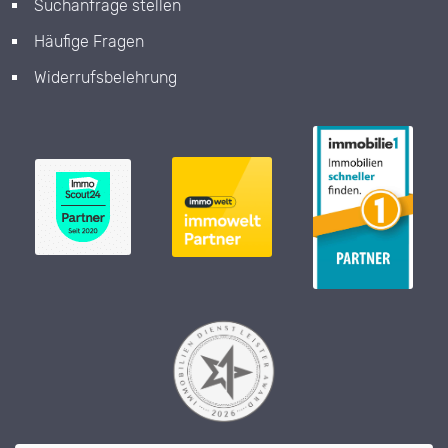
Suchanfrage stellen
Häufige Fragen
Widerrufsbelehrung