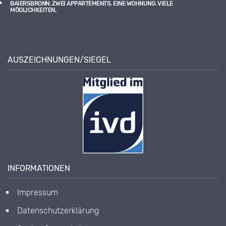
BAIERSBRONN: ZWEI APPARTEMENTS. EINE WOHNUNG. VIELE
MÖGLICHKEITEN.
AUSZEICHNUNGEN/SIEGEL
INFORMATIONEN
Impressum
Datenschutzerklärung